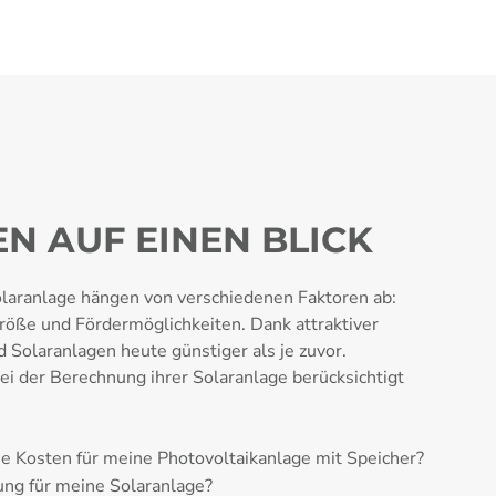
N AUF EINEN BLICK
olaranlage hängen von verschiedenen Faktoren ab:
öße und Fördermöglichkeiten. Dank attraktiver
Solaranlagen heute günstiger als je zuvor.
bei der Berechnung ihrer Solaranlage berücksichtigt
e Kosten für meine Photovoltaikanlage mit Speicher?
ung für meine Solaranlage?