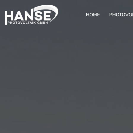
HOME
PHOTOVOL