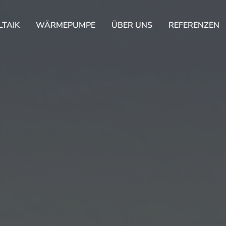
TAIK
WÄRMEPUMPE
ÜBER UNS
REFERENZEN