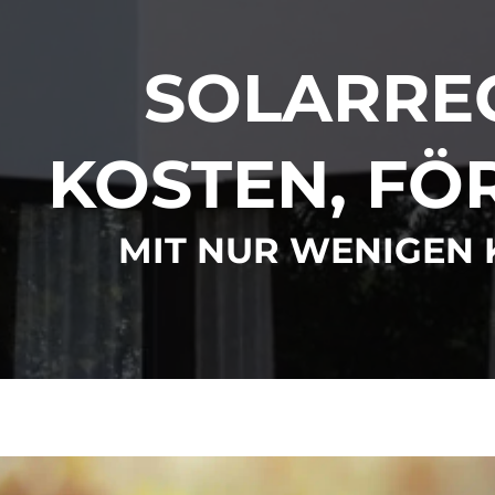
SOLARRE
KOSTEN, FÖ
MIT NUR WENIGEN 